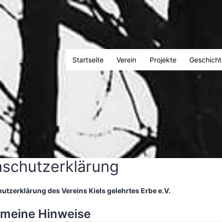
Startseite
Verein
Projekte
Geschicht
schutzerklärung
utzerklärung des Vereins Kiels gelehrtes Erbe e.V.
gemeine Hinweise