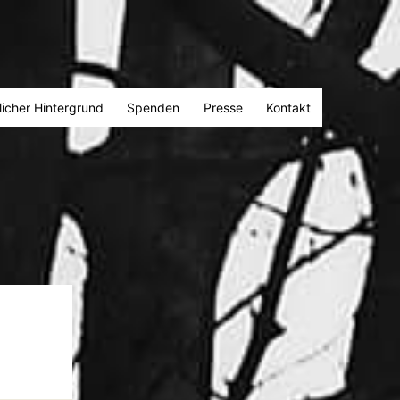
licher Hintergrund
Spenden
Presse
Kontakt